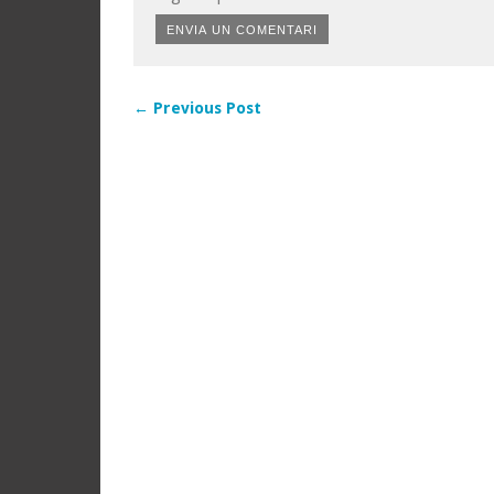
← Previous Post