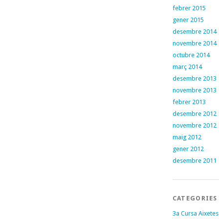
febrer 2015
gener 2015
desembre 2014
novembre 2014
octubre 2014
març 2014
desembre 2013
novembre 2013
febrer 2013
desembre 2012
novembre 2012
maig 2012
gener 2012
desembre 2011
CATEGORIES
3a Cursa Aixetes