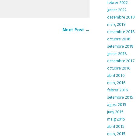
febrer 2022
gener 2022
desembre 2019
març 2019
Next Post →
desembre 2018
octubre 2018
setembre 2018
gener 2018
desembre 2017
octubre 2016
abril 2016
març 2016
febrer 2016
setembre 2015
agost 2015
juny 2015
maig 2015
abril 2015
març 2015