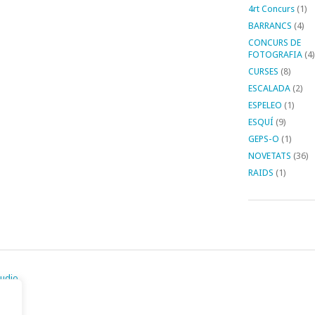
4rt Concurs
(1)
BARRANCS
(4)
CONCURS DE
FOTOGRAFIA
(4)
CURSES
(8)
ESCALADA
(2)
ESPELEO
(1)
ESQUÍ
(9)
GEPS-O
(1)
NOVETATS
(36)
RAIDS
(1)
tudio