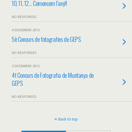
10, 11, 12… Comencem l’any!!
NO RESPONSES
4 DESEMBRE 2013
5è Concurs de fotografies de GEPS
NO RESPONSES
2 DESEMBRE 2012
4t Concurs de Fotografia de Muntanya de
GEPS
NO RESPONSES
Back to top