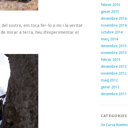
febrer 2015
gener 2015
desembre 2014
 del sostre, em toca fer-lo a mi i la veritat
novembre 2014
u de mirar a terra, heu d’experimentar el
octubre 2014
març 2014
desembre 2013
novembre 2013
febrer 2013
desembre 2012
novembre 2012
maig 2012
gener 2012
desembre 2011
CATEGORIES
3a Cursa Aixetes