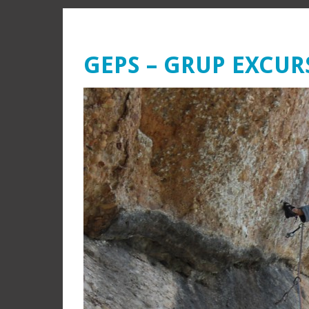
GEPS – GRUP EXCUR