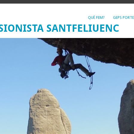
QUÈ FEM?
GEPS PORTE
SIONISTA SANTFELIUENC