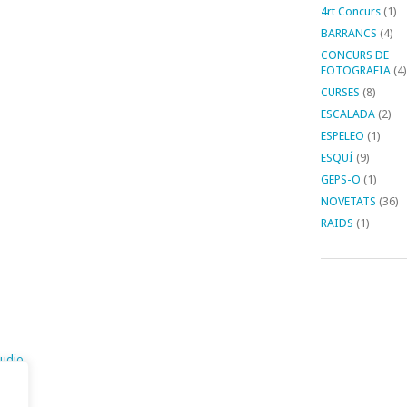
4rt Concurs
(1)
BARRANCS
(4)
CONCURS DE
FOTOGRAFIA
(4)
CURSES
(8)
ESCALADA
(2)
ESPELEO
(1)
ESQUÍ
(9)
GEPS-O
(1)
NOVETATS
(36)
RAIDS
(1)
tudio