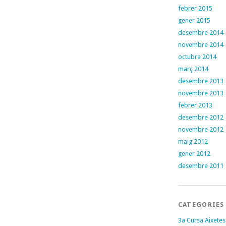
febrer 2015
gener 2015
desembre 2014
novembre 2014
octubre 2014
març 2014
desembre 2013
novembre 2013
febrer 2013
desembre 2012
novembre 2012
maig 2012
gener 2012
desembre 2011
CATEGORIES
3a Cursa Aixetes