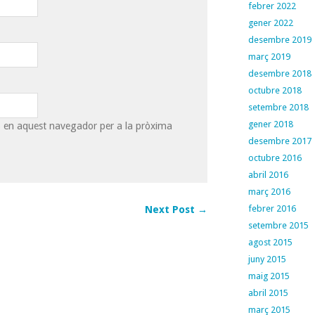
febrer 2022
gener 2022
desembre 2019
març 2019
desembre 2018
octubre 2018
setembre 2018
gener 2018
eb en aquest navegador per a la pròxima
desembre 2017
octubre 2016
abril 2016
març 2016
febrer 2016
Next Post →
setembre 2015
agost 2015
juny 2015
maig 2015
abril 2015
març 2015