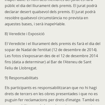
públic el dia del lliurament dels premis. El jurat podrà
declarar desert qualsevol dels premis. El jurat podrà
resoldre qualsevol circumstància no prevista en
aquestes bases, i serà inapel•lable.
8) Veredicte i Exposició
El Veredicte i el lliurament dels premis és farà el dia del
sopar de Nadal de l’entitat (12 de desembre de 2014).
Les fotos s’exposaran des de el 12 de desembre 2014
fins (data a determinar) al Bar de l’Ateneu de Sant
Feliu de Llobregat.
9) Responsabilitats
Els participants es responsabilitzaran que no hi hagi
drets de tercers en les obres presentades i que no es
puguin fer reclamacions per drets d’imatge. També es