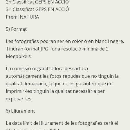
2n Classificat GEPS EN ACCIÓ
3r Classificat GEPS EN ACCIÓ
Premi NATURA
5) Format
Les fotografies podran ser en color o en blanc i negre.
Tindran format JPG i una resolució mínima de 2
Megapixels.
La comissió organitzadora descartarà
automàticament les fotos rebudes que no tinguin la
qualitat demanada, ja que no es garanteix que en
imprimir-les tinguin la qualitat necessària per
exposar-les.
6) Lliurament
La data límit del lliurament de les fotografies serà el