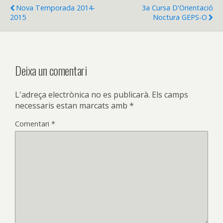
Nova Temporada 2014-
3a Cursa D'Orientació
2015
Noctura GEPS-O
Deixa un comentari
L'adreça electrònica no es publicarà.
Els camps
necessaris estan marcats amb
*
Comentari
*