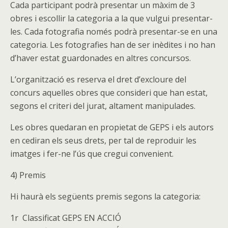
Cada participant podrà presentar un màxim de 3
obres i escollir la categoria a la que vulgui presentar-
les. Cada fotografia només podrà presentar-se en una
categoria. Les fotografies han de ser inèdites i no han
d’haver estat guardonades en altres concursos.
L’organització es reserva el dret d’excloure del
concurs aquelles obres que consideri que han estat,
segons el criteri del jurat, altament manipulades.
Les obres quedaran en propietat de GEPS i els autors
en cediran els seus drets, per tal de reproduir les
imatges i fer-ne l’ús que cregui convenient.
4) Premis
Hi haurà els següents premis segons la categoria:
1r Classificat GEPS EN ACCIÓ