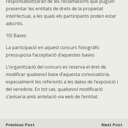
responsabilitzaran de les reclamacions que puguin
presentar les entitats de drets de la propietat
intel•lectual, a les quals els participants poden estar
adscrits.
10) Bases
La participació en aquest concurs fotogràfic
pressuposa l’acceptació d’aquestes bases.
L’organització del concurs es reserva el dret de
modificar qualsevol base d’aquesta convocatòria,
especialment les referents a les dates de l’exposició i
del veredicte. En tot cas, qualsevol modificació
s’avisaria amb antelació via web de l’entitat.
Previous Post
Next Post