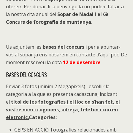
ofereix. Per donar-li la benvinguda no podem faltar a
la nostra cita anual del
Sopar de Nadal i el 6è
Concurs de forografia de muntanya.
Us adjuntem les
bases del concurs
i per a apuntar-
vos al sopar ja ens posarem en contacte d’aquí poc. De
moment reserveu la data
12 de desembre
BASES DEL CONCURS
Enviar 3 fotos (mínim 2 Megapixels) i escollir la
categoria a la que es presenta cadascuna, indicant
el
títol de les fotografies i el lloc on s’han fet, el
vostre nom i cognoms, adreça, telèfon i correu
eletronic.
Categories:
GEPS EN ACCIÓ: Fotografies relacionades amb