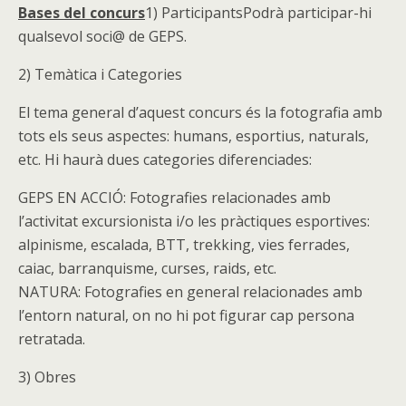
Bases del concurs
1) ParticipantsPodrà participar-hi
qualsevol soci@ de GEPS.
2) Temàtica i Categories
El tema general d’aquest concurs és la fotografia amb
tots els seus aspectes: humans, esportius, naturals,
etc. Hi haurà dues categories diferenciades:
GEPS EN ACCIÓ: Fotografies relacionades amb
l’activitat excursionista i/o les pràctiques esportives:
alpinisme, escalada, BTT, trekking, vies ferrades,
caiac, barranquisme, curses, raids, etc.
NATURA: Fotografies en general relacionades amb
l’entorn natural, on no hi pot figurar cap persona
retratada.
3) Obres