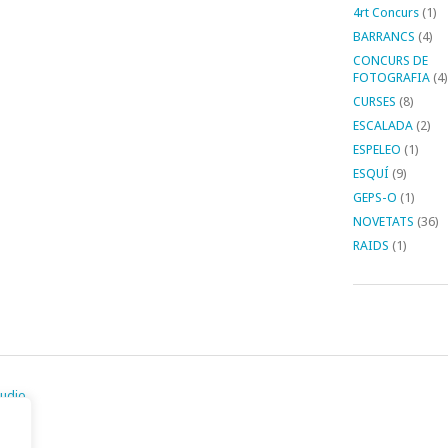
4rt Concurs
(1)
BARRANCS
(4)
CONCURS DE
FOTOGRAFIA
(4)
CURSES
(8)
ESCALADA
(2)
ESPELEO
(1)
ESQUÍ
(9)
GEPS-O
(1)
NOVETATS
(36)
RAIDS
(1)
tudio