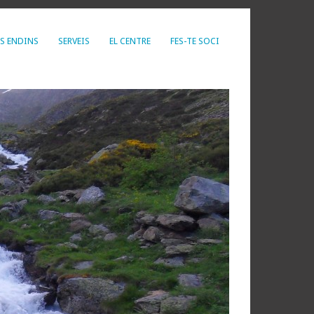
S ENDINS
SERVEIS
EL CENTRE
FES-TE SOCI