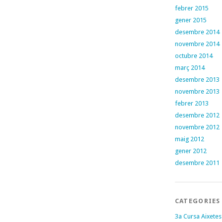
febrer 2015
gener 2015
desembre 2014
novembre 2014
octubre 2014
març 2014
desembre 2013
novembre 2013
febrer 2013
desembre 2012
novembre 2012
maig 2012
gener 2012
desembre 2011
CATEGORIES
3a Cursa Aixetes