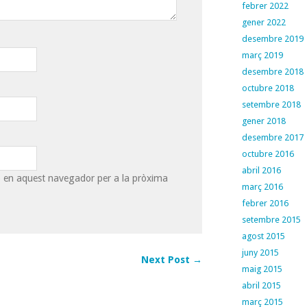
febrer 2022
gener 2022
desembre 2019
març 2019
desembre 2018
octubre 2018
setembre 2018
gener 2018
desembre 2017
octubre 2016
abril 2016
eb en aquest navegador per a la pròxima
març 2016
febrer 2016
setembre 2015
agost 2015
juny 2015
Next Post →
maig 2015
abril 2015
març 2015