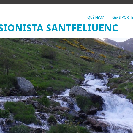
QUÈ FEM?
GEPS PORTE
SIONISTA SANTFELIUENC