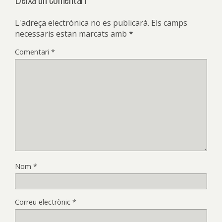
L'adreça electrònica no es publicarà.
Els camps
necessaris estan marcats amb
*
Comentari
*
Nom
*
Correu electrònic
*