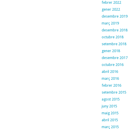
febrer 2022
gener 2022
desembre 2019
març 2019
desembre 2018
octubre 2018
setembre 2018
gener 2018
desembre 2017
octubre 2016
abril 2016
març 2016
febrer 2016
setembre 2015
agost 2015
juny 2015
maig 2015
abril 2015
març 2015