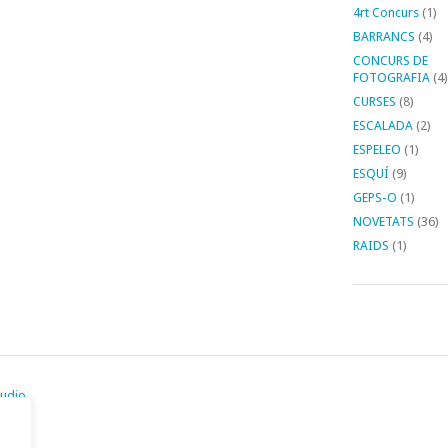
4rt Concurs
(1)
BARRANCS
(4)
CONCURS DE
FOTOGRAFIA
(4)
CURSES
(8)
ESCALADA
(2)
ESPELEO
(1)
ESQUÍ
(9)
GEPS-O
(1)
NOVETATS
(36)
RAIDS
(1)
tudio