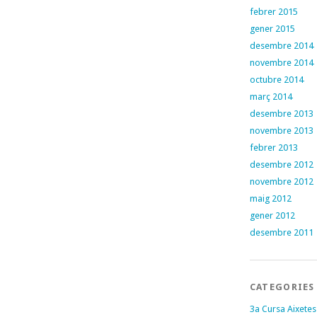
febrer 2015
gener 2015
desembre 2014
novembre 2014
octubre 2014
març 2014
desembre 2013
novembre 2013
febrer 2013
desembre 2012
novembre 2012
maig 2012
gener 2012
desembre 2011
CATEGORIES
3a Cursa Aixetes