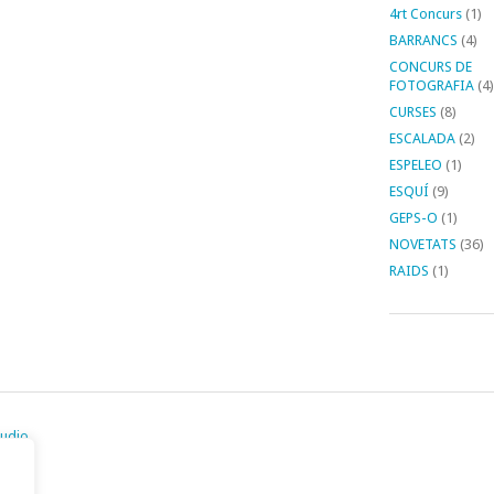
4rt Concurs
(1)
BARRANCS
(4)
CONCURS DE
FOTOGRAFIA
(4)
CURSES
(8)
ESCALADA
(2)
ESPELEO
(1)
ESQUÍ
(9)
GEPS-O
(1)
NOVETATS
(36)
RAIDS
(1)
tudio