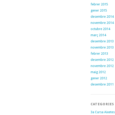
febrer 2015
gener 2015
desembre 2014
novembre 2014
octubre 2014
març 2014
desembre 2013
novembre 2013
febrer 2013
desembre 2012
novembre 2012
maig 2012
gener 2012
desembre 2011
CATEGORIES
3a Cursa Aixetes