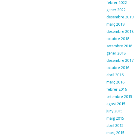
febrer 2022
gener 2022
desembre 2019
març 2019
desembre 2018
octubre 2018
setembre 2018
gener 2018
desembre 2017
octubre 2016
abril 2016
març 2016
febrer 2016
setembre 2015
agost 2015
juny 2015
maig 2015
abril 2015
març 2015