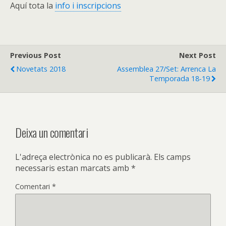
Aquí tota la
info i inscripcions
Previous Post
Next Post
Novetats 2018
Assemblea 27/set: Arrenca La
Temporada 18-19
Deixa un comentari
L'adreça electrònica no es publicarà.
Els camps
necessaris estan marcats amb
*
Comentari
*